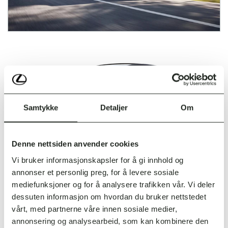
Samtykke
Detaljer
Om
Denne nettsiden anvender cookies
F SPORT
Vi bruker informasjonskapsler for å gi innhold og
annonser et personlig preg, for å levere sosiale
PRIS FRA
mediefunksjoner og for å analysere trafikken vår. Vi deler
KR 799 000,-
dessuten informasjon om hvordan du bruker nettstedet
vårt, med partnerne våre innen sosiale medier,
annonsering og analysearbeid, som kan kombinere den