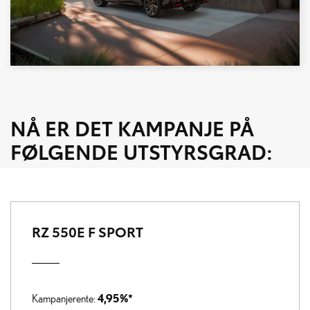
NÅ ER DET KAMPANJE PÅ
FØLGENDE UTSTYRSGRAD:
RZ 550E F SPORT
4,95%*
Kampanjerente: